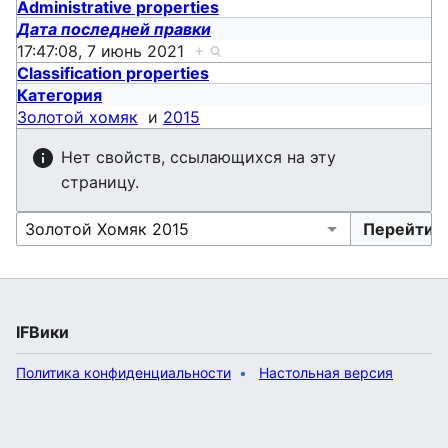
Administrative properties
Дата последней правки
17:47:08, 7 июнь 2021
+
Classification properties
Категория
Золотой хомяк
и
2015
Нет свойств, ссылающихся на эту
страницу.
IFВики
Политика конфиденциальности
Настольная версия