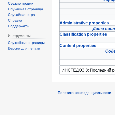
Свежие правки
Случайная страница
Случайная игра
Справка
Administrative properties
Поддержать
Дата посл
Classification properties
Инструменты
Служебные страницы
Content properties
Версия для печати
Сод
Политика конфиденциальности