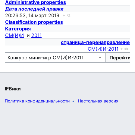
Administrative properties
Дата последней правки
20:26:53, 14 март 2019
+
Classification properties
Категория
СМ(И)И
и
2011
страница-перенаправление
СМ(И)И-2011
+
IFВики
Политика конфиденциальности
Настольная версия