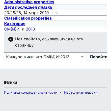
Administrative properties
Дата последней правки
20:28:25, 14 март 2019
+
Classification properties
Категория
СМ(И)И
и
2013
Нет свойств, ссылающихся на эту
страницу.
IFВики
Политика конфиденциальности
Настольная версия