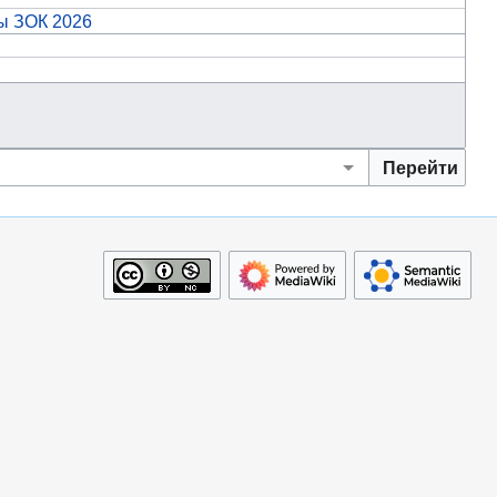
ы ЗОК 2026