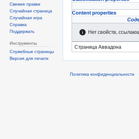
Свежие правки
Случайная страница
Content properties
Случайная игра
Сод
Справка
Поддержать
Нет свойств, ссылающ
Инструменты
Служебные страницы
Версия для печати
Политика конфиденциальности