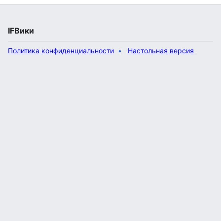
IFВики
Политика конфиденциальности
Настольная версия