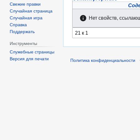
Свежие правки
Сод
Случайная страница
Нет свойств, ссылающ
Случайная игра
Справка
Поддержать
Инструменты
Служебные страницы
Версия для печати
Политика конфиденциальности