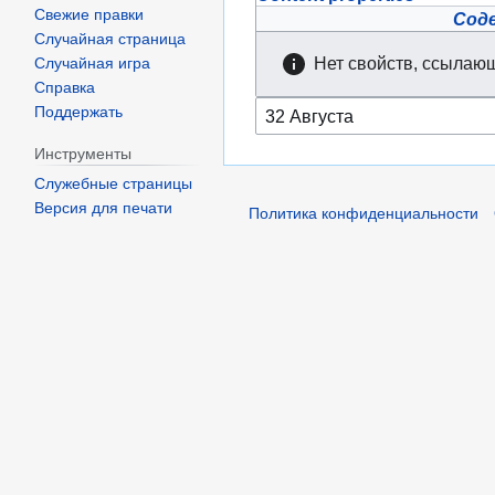
Свежие правки
Сод
Случайная страница
Нет свойств, ссылающ
Случайная игра
Справка
Поддержать
Инструменты
Служебные страницы
Версия для печати
Политика конфиденциальности