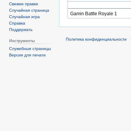
Свежие правки
Случайная страница
Случайная игра
Справка
Поддержать
Политика конфиденциальности
Инструменты
Служебные страницы
Версия для печати