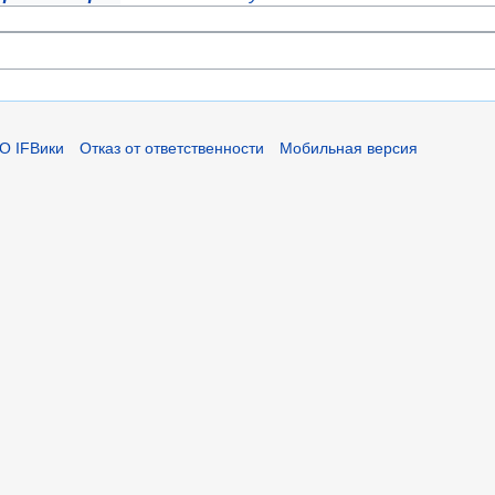
О IFВики
Отказ от ответственности
Мобильная версия