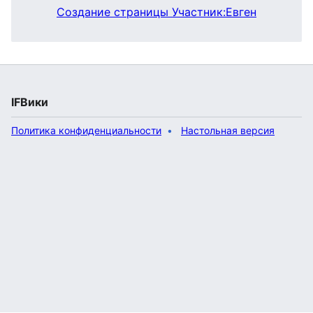
Создание страницы Участник:Евген
IFВики
Политика конфиденциальности
Настольная версия