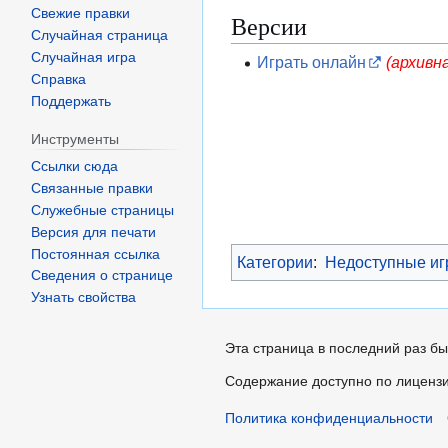
Свежие правки
Версии
Случайная страница
Случайная игра
Играть онлайн
(архивн
Справка
Поддержать
Инструменты
Ссылки сюда
Связанные правки
Служебные страницы
Версия для печати
Постоянная ссылка
Категории
:
Недоступные и
Сведения о странице
Узнать свойства
Эта страница в последний раз бы
Содержание доступно по лиценз
Политика конфиденциальности