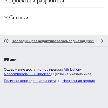
Проекты и разработки
Ссылки
Последний раз редактировалась год назад
участником
IFВики
Содержание доступно по лицензии
Attribution-
Noncommercial 3.0 Unported
(если не указано иное).
Политика конфиденциальности
Настольная версия