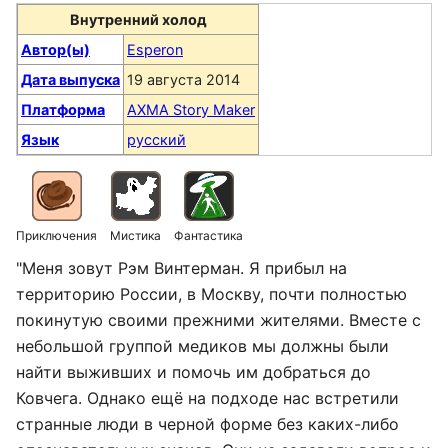
Внутренний холод
Автор(ы)
Esperon
Дата выпуска
19 августа 2014
Платформа
AXMA Story Maker
Язык
русский
Приключения
Мистика
Фантастика
"Меня зовут Рэм Винтерман. Я прибыл на
территорию России, в Москву, почти полностью
покинутую своими прежними жителями. Вместе с
небольшой группой медиков мы должны были
найти выживших и помочь им добраться до
Ковчега. Однако ещё на подходе нас встретили
странные люди в черной форме без каких-либо