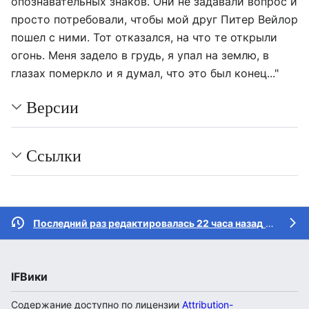
опознавательных знаков. Они не задавали вопрос и
просто потребовали, чтобы мой друг Питер Вейлор
пошел с ними. Тот отказался, на что те открыли
огонь. Меня задело в грудь, я упал на землю, в
глазах померкло и я думал, что это был конец..."
Версии
Ссылки
Последний раз редактировалась 22 часа назад
участником
IFВики
Содержание доступно по лицензии
Attribution-