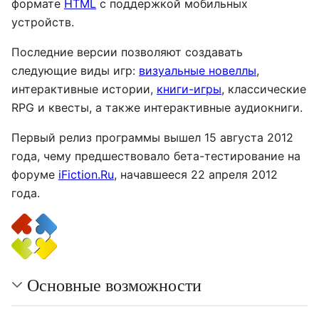
формате
HTML
с поддержкой мобильных
устройств.
Последние версии позволяют создавать
следующие виды игр:
визуальные новеллы
,
интерактивные истории,
книги-игры
, классические
RPG и квесты, а также интерактивные аудиокниги.
Первый релиз программы вышел 15 августа 2012
года, чему предшествовало бета-тестирование на
форуме
iFiction.Ru
, начавшееся 22 апреля 2012
года.
Основные возможности