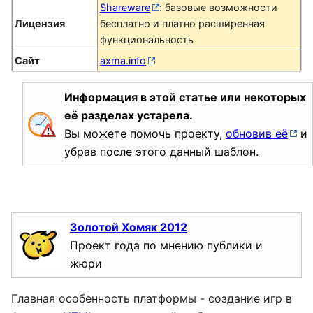
Shareware
: базовые возможности
Лицензия
бесплатно и платно расширенная
функциональность
Сайт
axma.info
Информация в этой статье или некоторых
её разделах устарела.
Вы можете помочь проекту,
обновив её
и
убрав после этого данный шаблон.
Золотой Хомяк 2012
Проект года по мнению публики и
жюри
Главная особенность платформы - создание игр в