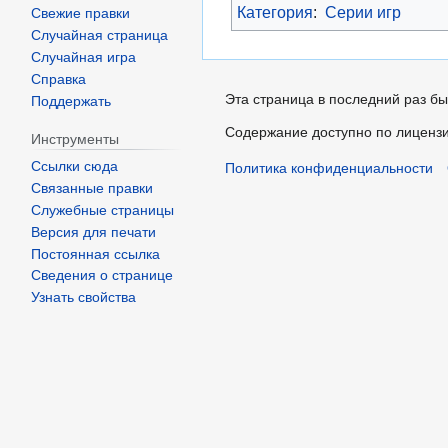
Категория
:
Серии игр
Свежие правки
Случайная страница
Случайная игра
Справка
Эта страница в последний раз бы
Поддержать
Содержание доступно по лиценз
Инструменты
Ссылки сюда
Политика конфиденциальности
Связанные правки
Служебные страницы
Версия для печати
Постоянная ссылка
Сведения о странице
Узнать свойства