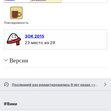
Повседневность
ЗОК 2015
23 место из 29
Версии
Последний раз редактировалась 9 лет назад
участником
IFВики