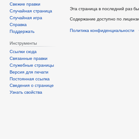
Свежие правки
Эта страница в последний раз бы
Случайная страница
Случайная игра
Содержание доступно по лиценз
Справка
Политика конфиденциальности
Поддержать
Инструменты
Ссылки сюда
Связанные правки
Служебные страницы
Версия для печати
Постоянная ссылка
Сведения о странице
Узнать свойства