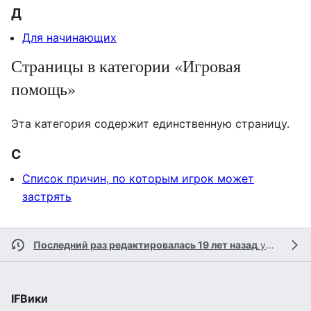
Д
Для начинающих
Страницы в категории «Игровая
помощь»
Эта категория содержит единственную страницу.
С
Список причин, по которым игрок может
застрять
Последний раз редактировалась 19 лет назад
участником
IFВики