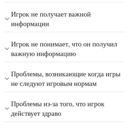
Игрок не получает важной
информации
Игрок не понимает, что он получил
важную информацию
Проблемы, возникающие когда игры
не следуют игровым нормам
Проблемы из-за того, что игрок
действует здраво