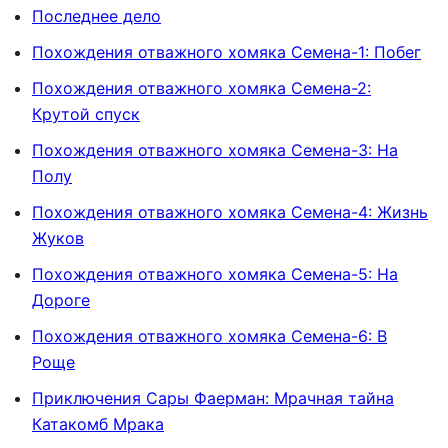
Последнее дело
Похождения отважного хомяка Семена-1: Побег
Похождения отважного хомяка Семена-2:
Крутой спуск
Похождения отважного хомяка Семена-3: На
Полу
Похождения отважного хомяка Семена-4: Жизнь
Жуков
Похождения отважного хомяка Семена-5: На
Дороге
Похождения отважного хомяка Семена-6: В
Роще
Приключения Сары Фаерман: Мрачная тайна
Катакомб Мрака