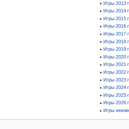
Игры 2013 
Игры 2014 
Игры 2015 
Игры 2016 
Игры 2017 
Игры 2018 
Игры 2019 
Игры 2020 
Игры 2021 
Игры 2022 
Игры 2023 
Игры 2024 
Игры 2025 
Игры 2026 
Игры неизв