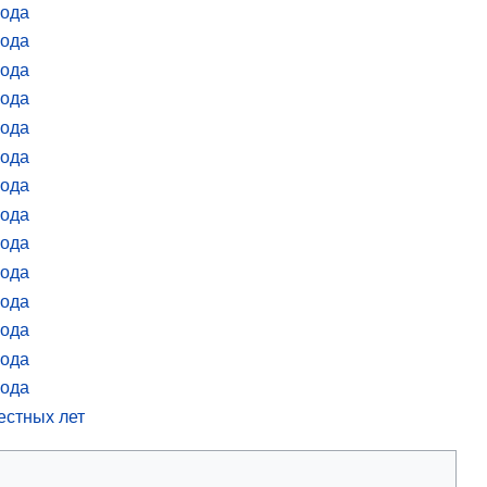
года
года
года
года
года
года
года
года
года
года
года
года
года
года
естных лет