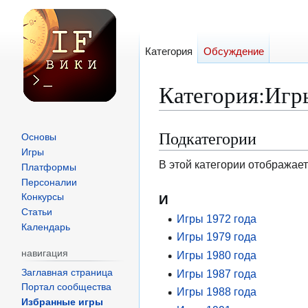
Категория
Обсуждение
Категория
:
Игр
Подкатегории
Перейти
Перейти
Основы
к
к
Игры
В этой категории отображае
Платформы
навигации
поиску
Персоналии
Конкурсы
И
Статьи
Игры 1972 года
Календарь
Игры 1979 года
навигация
Игры 1980 года
Игры 1987 года
Заглавная страница
Портал сообщества
Игры 1988 года
Избранные игры