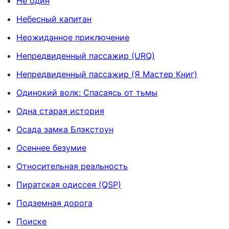
Не один
Небесный капитан
Неожиданное приключение
Непредвиденный пассажир (URQ)
Непредвиденный пассажир (Я Мастер Книг)
Одинокий волк: Спасаясь от тьмы
Одна старая история
Осада замка Блэкстоун
Осеннее безумие
Относительная реальность
Пиратская одиссея (QSP)
Подземная дорога
Поиске