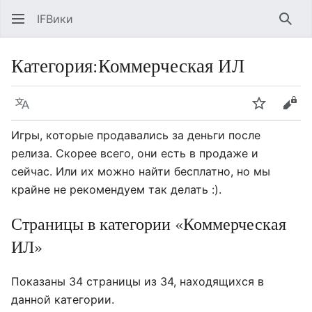
IFВики
Най
Категория
:
Коммерческая ИЛ
Язык
Следить
Про
Игры, которые продавались за деньги после
релиза. Скорее всего, они есть в продаже и
сейчас. Или их можно найти бесплатно, но мы
крайне не рекомендуем так делать :).
Страницы в категории «Коммерческая
ИЛ»
Показаны 34 страницы из 34, находящихся в
данной категории.