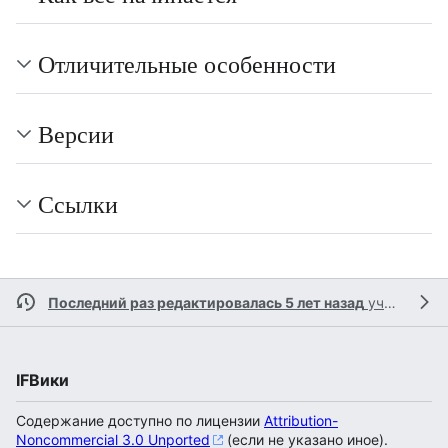
Отличительные особенности
Версии
Ссылки
Последний раз редактировалась 5 лет назад
участником
IFВики
Содержание доступно по лицензии
Attribution-
Noncommercial 3.0 Unported
(если не указано иное).