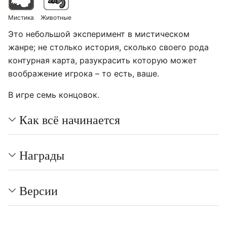
Мистика
Животные
Это небольшой эксперимент в мистическом
жанре; не столько история, сколько своего рода
контурная карта, разукрасить которую может
воображение игрока – то есть, ваше.
В игре семь концовок.
Как всё начинается
Награды
Версии