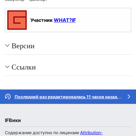
Участник
WHAT?IF
Версии
Ссылки
Последний раз редактировалась 11 часов назад
участником
IFВики
Содержание доступно по лицензии
Attribution-