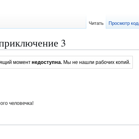
Читать
Просмотр код
приключение 3
тоящий момент
недоступна.
Мы не нашли рабочих копий.
ого человечка!