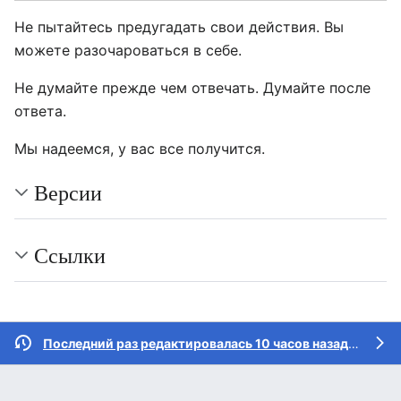
Не пытайтесь предугадать свои действия. Вы
можете разочароваться в себе.
Не думайте прежде чем отвечать. Думайте после
ответа.
Мы надеемся, у вас все получится.
Версии
Ссылки
Последний раз редактировалась 10 часов назад
участн