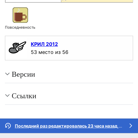
Повседневность
КРИЛ 2012
53 место из 56
Версии
Ссылки
Последний раз редактировалась 23 часа назад
участником