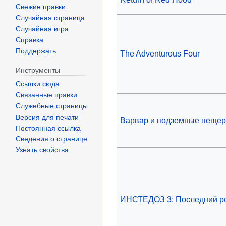
Свежие правки
Случайная страница
Случайная игра
Справка
Поддержать
The Adventurous Four
Инструменты
Ссылки сюда
Связанные правки
Служебные страницы
Версия для печати
Варвар и подземные пеще
Постоянная ссылка
Сведения о странице
Узнать свойства
ИНСТЕДОЗ 3: Последний р