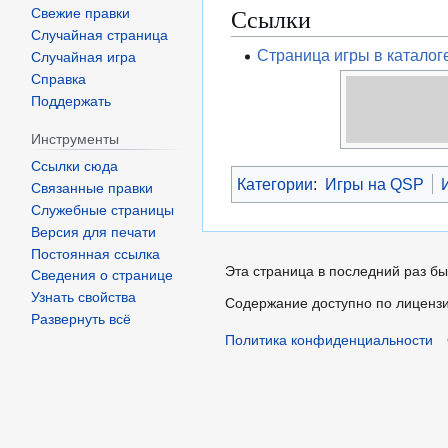
Ссылки
Свежие правки
Случайная страница
Страница игры в катало
Случайная игра
Справка
Поддержать
Инструменты
Ссылки сюда
Категории
:
Игры на QSP
Связанные правки
Служебные страницы
Версия для печати
Постоянная ссылка
Эта страница в последний раз бы
Сведения о странице
Узнать свойства
Содержание доступно по лиценз
Развернуть всё
Политика конфиденциальности