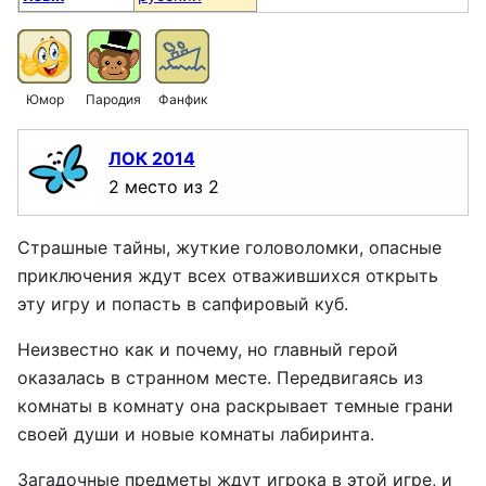
Юмор
Пародия
Фанфик
ЛОК 2014
2 место из 2
Страшные тайны, жуткие головоломки, опасные
приключения ждут всех отважившихся открыть
эту игру и попасть в сапфировый куб.
Неизвестно как и почему, но главный герой
оказалась в странном месте. Передвигаясь из
комнаты в комнату она раскрывает темные грани
своей души и новые комнаты лабиринта.
Загадочные предметы ждут игрока в этой игре, и