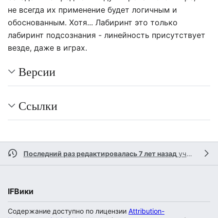
не всегда их применение будет логичным и
обоснованным. Хотя... Лабиринт это только
лабиринт подсознания - линейность присутствует
везде, даже в играх.
Версии
Ссылки
Последний раз редактировалась 7 лет назад
участником
IFВики
Содержание доступно по лицензии
Attribution-