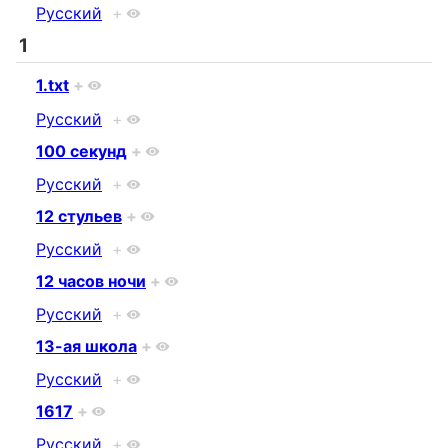
Русский
+
1
1.txt
+
Русский
+
100 секунд
+
Русский
+
12 стульев
+
Русский
+
12 часов ночи
+
Русский
+
13-ая школа
+
Русский
+
1617
+
Русский
+