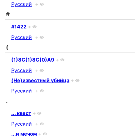
Русский
+
#
#1422
+
Русский
+
(
(1)8C(1)8C(0)A9
+
Русский
+
(Не)известный убийца
+
Русский
+
.
... квест
+
Русский
+
...и мечом
+