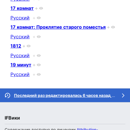
17 комнат
+
Русский
+
17 комнат: Проклятие старого поместья
+
Русский
+
1812
+
Русский
+
19 минут
+
Русский
+
Последний раз редактировалась 6 часов назад
участником
IFВики
Содержание доступно по лицензии
Attribution-