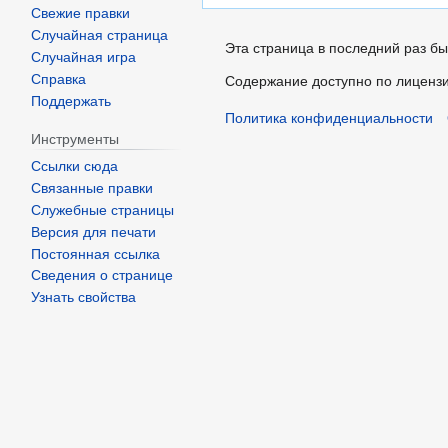
Свежие правки
Случайная страница
Эта страница в последний раз бы
Случайная игра
Справка
Содержание доступно по лиценз
Поддержать
Политика конфиденциальности
Инструменты
Ссылки сюда
Связанные правки
Служебные страницы
Версия для печати
Постоянная ссылка
Сведения о странице
Узнать свойства