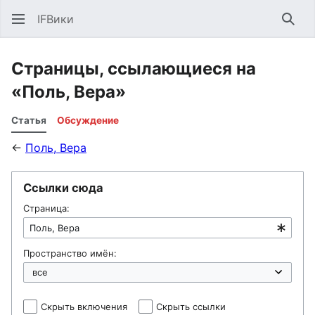
IFВики
Най
Страницы, ссылающиеся на
«Поль, Вера»
Статья
Обсуждение
←
Поль, Вера
Ссылки сюда
Страница:
Пространство имён:
Скрыть включения
Скрыть ссылки