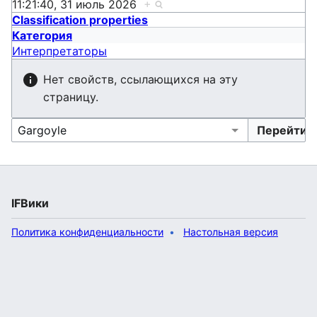
11:21:40, 31 июль 2026
+
Classification properties
Категория
Интерпретаторы
Нет свойств, ссылающихся на эту
страницу.
IFВики
Политика конфиденциальности
Настольная версия