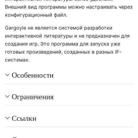
Внешний вид программы можно настраивать через
конфигурационный файл.
Gargoyle не является системой разработки
интерактивной литературы и не предназначен для
создания игр. Это программа для запуска уже
готовых произведений, созданных в разных IF-
системах.
Особенности
Ограничения
Ссылки