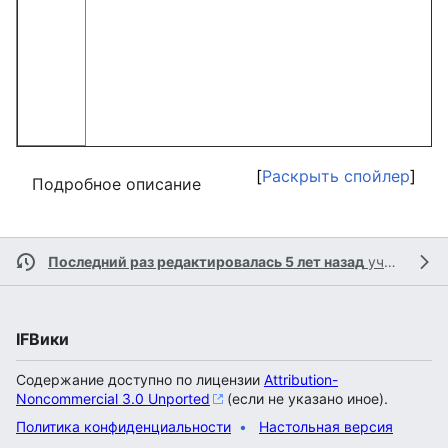
Раскрыть спойлер
Подробное описание
Последний раз редактировалась 5 лет назад
участником
IFВики
Содержание доступно по лицензии
Attribution-
Noncommercial 3.0 Unported
(если не указано иное).
Политика конфиденциальности
Настольная версия