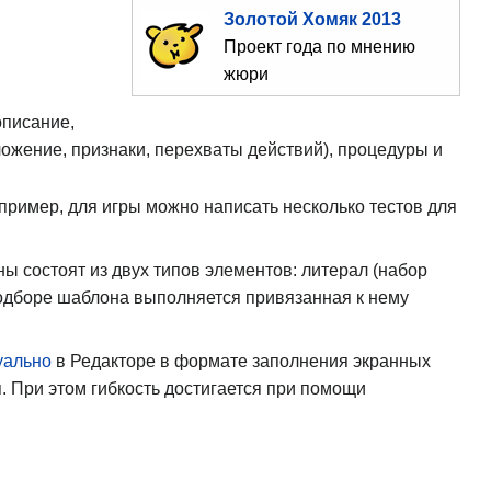
Золотой Хомяк 2013
Проект года по мнению
жюри
описание,
ожение, признаки, перехваты действий), процедуры и
пример, для игры можно написать несколько тестов для
 состоят из двух типов элементов: литерал (набор
подборе шаблона выполняется привязанная к нему
уально
в Редакторе в формате заполнения экранных
. При этом гибкость достигается при помощи