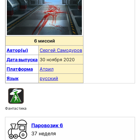
6 миссий
Автор(ы)
Сергей Самодуров
Дата выпуска
30 ноября 2020
Платформа
Атрил
Язык
русский
Фантастика
Паровозик 6
37 неделя