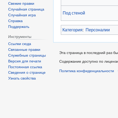
Свежие правки
Случайная страница
Под стеной
Случайная игра
Справка
Поддержать
Категория
:
Персоналии
Инструменты
Ссылки сюда
Связанные правки
Эта страница в последний раз бы
Служебные страницы
Версия для печати
Содержание доступно по лиценз
Постоянная ссылка
Политика конфиденциальности
Сведения о странице
Узнать свойства