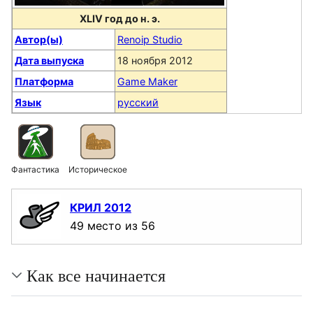
XLIV год до н. э.
Автор(ы)
Renoip Studio
Дата выпуска
18 ноября 2012
Платформа
Game Maker
Язык
русский
Фантастика
Историческое
КРИЛ 2012
49 место из 56
Как все начинается