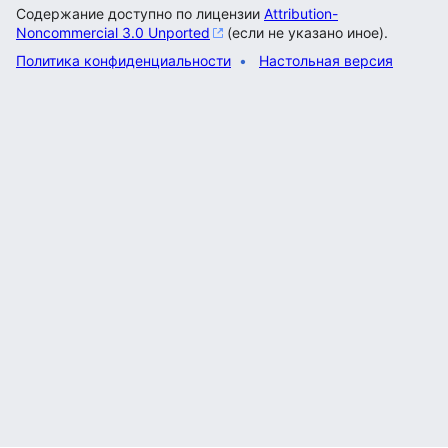
Содержание доступно по лицензии
Attribution-
Noncommercial 3.0 Unported
(если не указано иное).
Политика конфиденциальности
Настольная версия