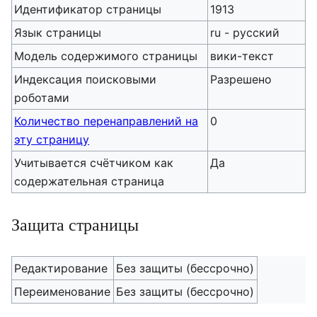
Идентификатор страницы
1913
Язык страницы
ru - русский
Модель содержимого страницы
вики-текст
Индексация поисковыми
Разрешено
роботами
Количество перенаправлений на
0
эту страницу
Учитывается счётчиком как
Да
содержательная страница
Защита страницы
Редактирование
Без защиты (бессрочно)
Переименование
Без защиты (бессрочно)