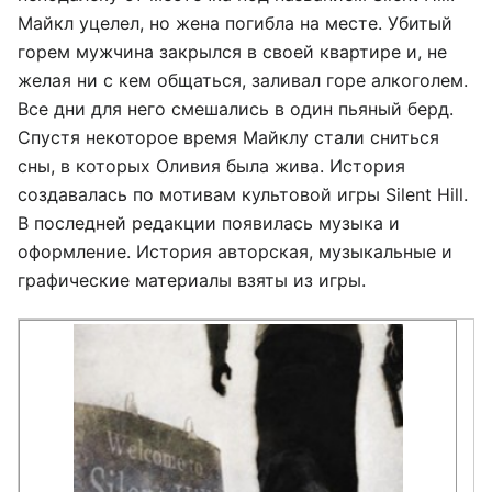
Майкл уцелел, но жена погибла на месте. Убитый
горем мужчина закрылся в своей квартире и, не
желая ни с кем общаться, заливал горе алкоголем.
Все дни для него смешались в один пьяный берд.
Спустя некоторое время Майклу стали сниться
сны, в которых Оливия была жива. История
создавалась по мотивам культовой игры Silent Hill.
В последней редакции появилась музыка и
оформление. История авторская, музыкальные и
графические материалы взяты из игры.