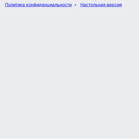
Политика конфиденциальности
Настольная версия