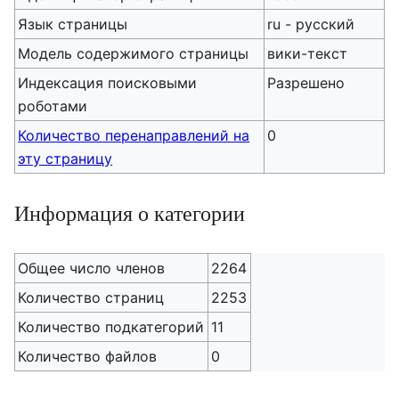
Язык страницы
ru - русский
Модель содержимого страницы
вики-текст
Индексация поисковыми
Разрешено
роботами
Количество перенаправлений на
0
эту страницу
Информация о категории
Общее число членов
2264
Количество страниц
2253
Количество подкатегорий
11
Количество файлов
0