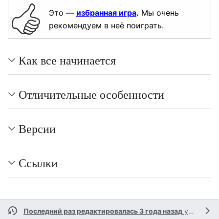
Это —
избранная игра
.
Мы очень
рекомендуем в неё поиграть.
Как все начинается
Отличительные особенности
Версии
Ссылки
Последний раз редактировалась 3 года назад
участником