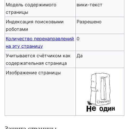
Модель содержимого
вики-текст
страницы
Индексация поисковыми
Разрешено
роботами
Количество перенаправлений
0
на эту страницу
Учитывается счётчиком как
Да
содержательная страница
Изображение страницы
Защита страницы