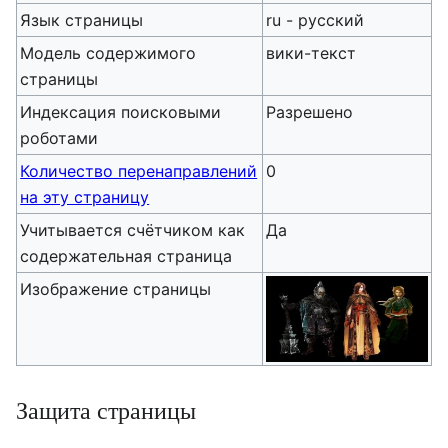
Язык страницы
ru - русский
Модель содержимого
вики-текст
страницы
Индексация поисковыми
Разрешено
роботами
Количество перенаправлений
0
на эту страницу
Учитывается счётчиком как
Да
содержательная страница
Изображение страницы
Защита страницы